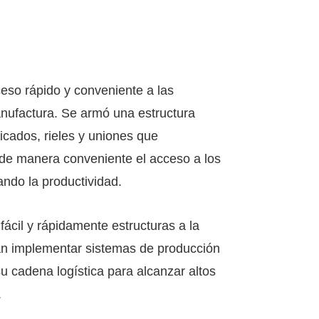
ceso rápido y conveniente a las
anufactura. Se armó una estructura
ficados, rieles y uniones que
 de manera conveniente el acceso a los
ando la productividad.
 fácil y rápidamente estructuras a la
an implementar sistemas de producción
u cadena logística para alcanzar altos
.