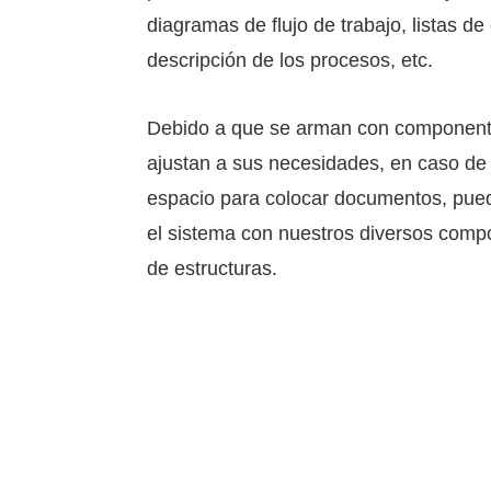
diagramas de flujo de trabajo, listas d
descripción de los procesos, etc.
Debido a que se arman con component
ajustan a sus necesidades, en caso de
espacio para colocar documentos, pued
el sistema con nuestros diversos com
de estructuras.