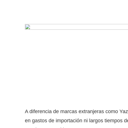
A diferencia de marcas extranjeras como Yaz
en gastos de importación ni largos tiempos d