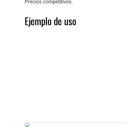
Precios competitivos.
Ejemplo de uso