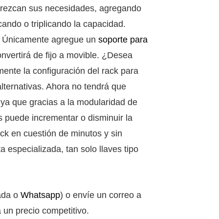
rezcan sus necesidades, agregando
icando o triplicando la capacidad.
? Únicamente agregue un
soporte para
nvertirá de fijo a movible. ¿Desea
mente la configuración del rack para
alternativas. Ahora no tendrá que
 ya que gracias a la modularidad de
 puede incrementar o disminuir la
ack en cuestión de minutos y sin
a especializada, tan solo llaves tipo
ada o
Whatsapp
) o envíe un correo a
 un precio competitivo.