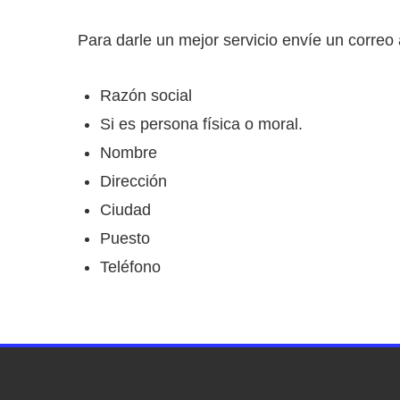
Para darle un mejor servicio envíe un correo
Razón social
Si es persona física o moral.
Nombre
Dirección
Ciudad
Puesto
Teléfono