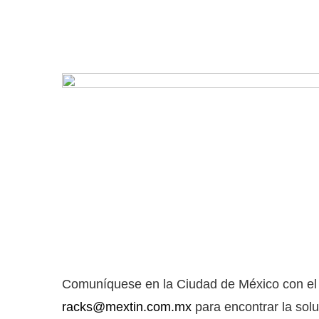
Comuníquese en la Ciudad de México con el 
racks@mextin.com.mx
para encontrar la sol